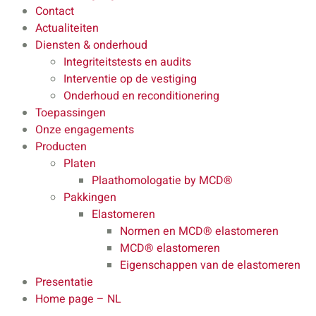
Contact
Actualiteiten
Diensten & onderhoud
Integriteitstests en audits
Interventie op de vestiging
Onderhoud en reconditionering
Toepassingen
Onze engagements
Producten
Platen
Plaathomologatie by MCD®
Pakkingen
Elastomeren
Normen en MCD® elastomeren
MCD® elastomeren
Eigenschappen van de elastomeren
Presentatie
Home page – NL