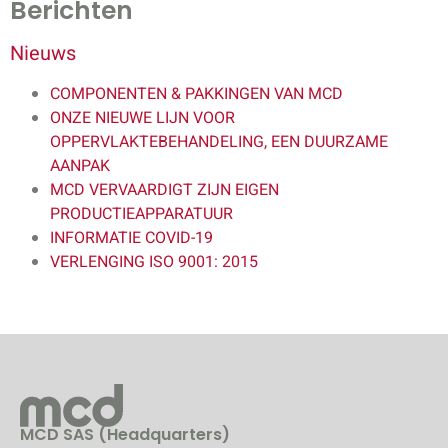
Berichten
Nieuws
COMPONENTEN & PAKKINGEN VAN MCD
ONZE NIEUWE LIJN VOOR
OPPERVLAKTEBEHANDELING, EEN DUURZAME
AANPAK
MCD VERVAARDIGT ZIJN EIGEN
PRODUCTIEAPPARATUUR
INFORMATIE COVID-19
VERLENGING ISO 9001: 2015
MCD SAS (Headquarters)