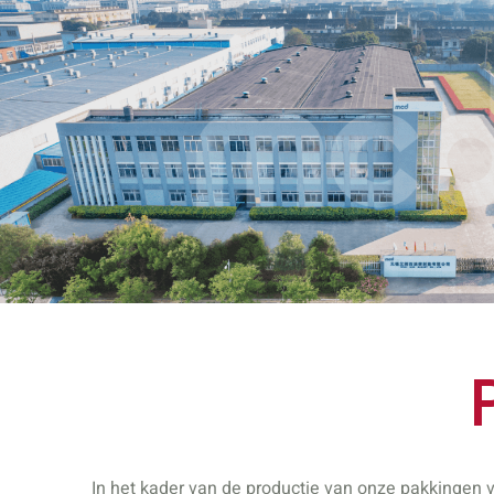
In het kader van de productie van onze pakkingen 