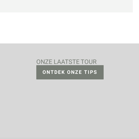
ONZE LAATSTE TOUR
ONTDEK ONZE TIPS