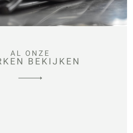
AL ONZE
RKEN BEKIJKEN