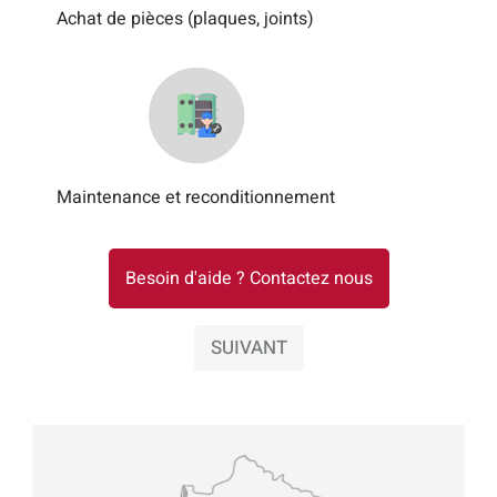
Achat de pièces (plaques, joints)
Maintenance et reconditionnement
Besoin d'aide ? Contactez nous
SUIVANT