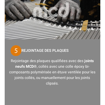
REJOINTAGE DES PLAQUES
Rejointage des plaques qualifiées avec des
joints
neufs MCD®
, collés avec une colle époxy bi-
composants polymérisée en étuve ventilée pour les
joints collés, ou manuellement pour les joints
clipsés.