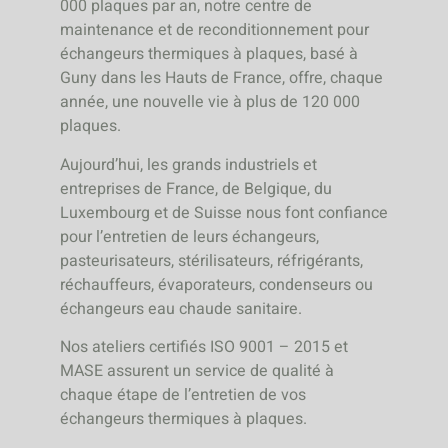
000 plaques par an, notre centre de
maintenance et de reconditionnement pour
échangeurs thermiques à plaques, basé à
Guny dans les Hauts de France, offre, chaque
année, une nouvelle vie à plus de 120 000
plaques.
Aujourd’hui, les grands industriels et
entreprises de France, de Belgique, du
Luxembourg et de Suisse nous font confiance
pour l’entretien de leurs échangeurs,
pasteurisateurs, stérilisateurs, réfrigérants,
réchauffeurs, évaporateurs, condenseurs ou
échangeurs eau chaude sanitaire.
Nos ateliers certifiés ISO 9001 – 2015 et
MASE assurent un service de qualité à
chaque étape de l’entretien de vos
échangeurs thermiques à plaques.