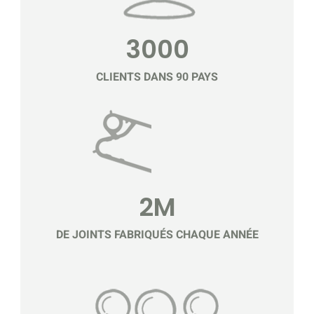
3000
CLIENTS DANS 90 PAYS
2M
DE JOINTS FABRIQUÉS CHAQUE ANNÉE