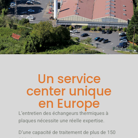
Un service
center unique
en Europe
L’entretien des échangeurs thermiques à
plaques nécessite une réelle expertise.
D’une capacité de traitement de plus de 150