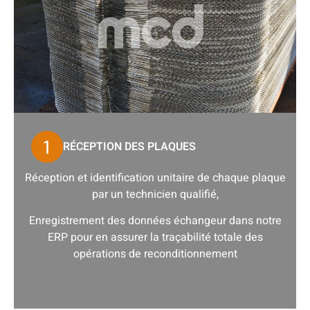
RÉCEPTION DES PLAQUES
Réception et identification unitaire de chaque plaque
par un technicien qualifié,
Enregistrement des données échangeur dans notre
ERP pour en assurer la traçabilité totale des
opérations de reconditionnement