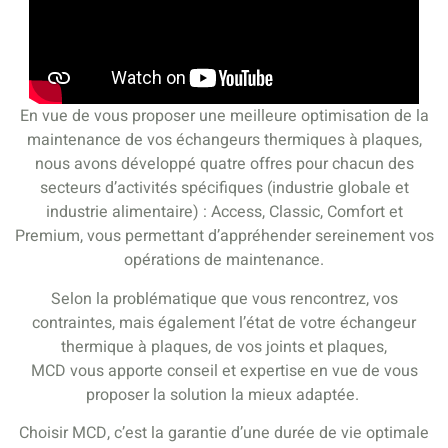
En vue de vous proposer une meilleure optimisation de la
maintenance de vos échangeurs thermiques à plaques,
nous avons développé quatre offres pour chacun des
secteurs d’activités spécifiques (industrie globale et
industrie alimentaire) : Access, Classic, Comfort et
Premium, vous permettant d’appréhender sereinement vos
opérations de maintenance.
Selon la problématique que vous rencontrez, vos
contraintes, mais également l’état de votre échangeur
thermique à plaques, de vos joints et plaques,
MCD vous apporte conseil et expertise en vue de vous
proposer la solution la mieux adaptée.
Choisir MCD, c’est la garantie d’une durée de vie optimale