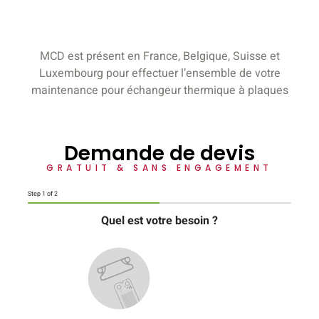
MCD est présent en France, Belgique, Suisse et
Luxembourg pour effectuer l’ensemble de votre
maintenance pour échangeur thermique à plaques
Demande de devis
GRATUIT & SANS ENGAGEMENT
Step
1
of 2
Quel est votre besoin ?