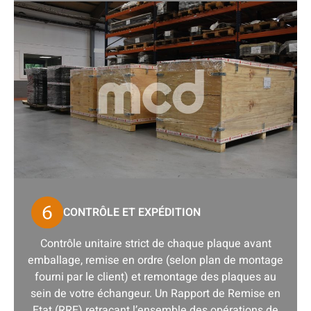
CONTRÔLE ET EXPÉDITION
Contrôle unitaire strict de chaque plaque avant
emballage, remise en ordre (selon plan de montage
fourni par le client) et remontage des plaques au
sein de votre échangeur. Un Rapport de Remise en
Etat (RRE) retraçant l’ensemble des opérations de