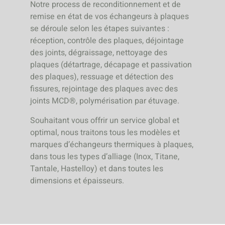
Notre process de reconditionnement et de
remise en état de vos échangeurs à plaques
se déroule selon les étapes suivantes :
réception, contrôle des plaques, déjointage
des joints, dégraissage, nettoyage des
plaques (détartrage, décapage et passivation
des plaques), ressuage et détection des
fissures, rejointage des plaques avec des
joints MCD®, polymérisation par étuvage.
Souhaitant vous offrir un service global et
optimal, nous traitons tous les modèles et
marques d’échangeurs thermiques à plaques,
dans tous les types d’alliage (Inox, Titane,
Tantale, Hastelloy) et dans toutes les
dimensions et épaisseurs.