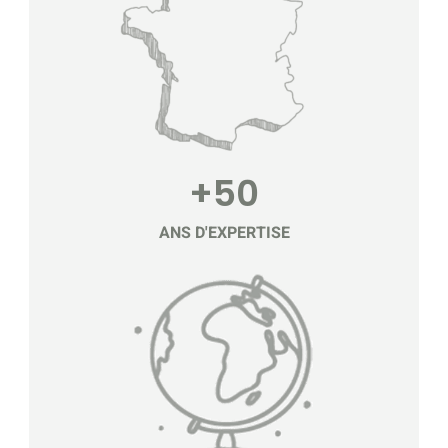
+50
ANS D'EXPERTISE