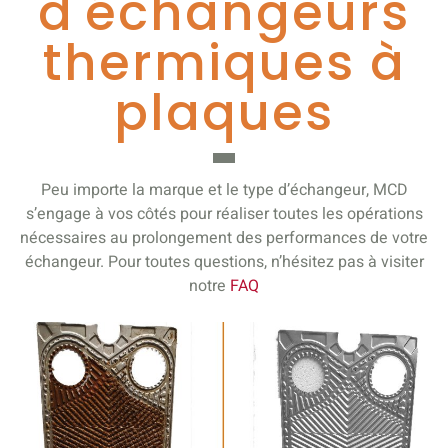
d'échangeurs
thermiques à
plaques
Peu importe la marque et le type d’échangeur, MCD
s’engage à vos côtés pour réaliser toutes les opérations
nécessaires au prolongement des performances de votre
échangeur. Pour toutes questions, n’hésitez pas à visiter
notre
FAQ