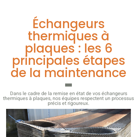
Échangeurs
thermiques à
plaques : les 6
principales étapes
de la maintenance
Dans le cadre de la remise en état de vos échangeurs
thermiques à plaques, nos équipes respectent un processus
précis et rigoureux.