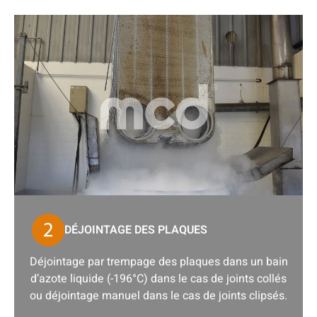
DÉJOINTAGE DES PLAQUES
Déjointage par trempage des plaques dans un bain
d’azote liquide (-196°C) dans le cas de joints collés
ou déjointage manuel dans le cas de joints clipsés.