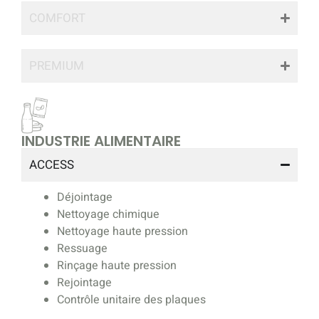
COMFORT
PREMIUM
INDUSTRIE ALIMENTAIRE
ACCESS
Déjointage
Nettoyage chimique
Nettoyage haute pression
Ressuage
Rinçage haute pression
Rejointage
Contrôle unitaire des plaques