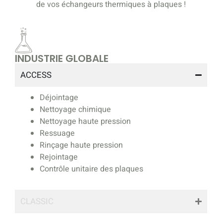
de vos échangeurs thermiques à plaques !
INDUSTRIE GLOBALE
ACCESS
Déjointage
Nettoyage chimique
Nettoyage haute pression
Ressuage
Rinçage haute pression
Rejointage
Contrôle unitaire des plaques
CLASSIC