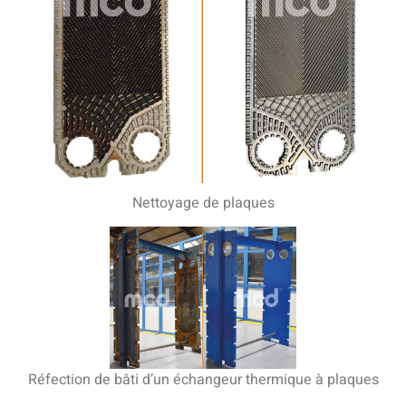
Nettoyage de plaques
Réfection de bâti d’un échangeur thermique à plaques