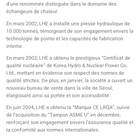
d’une renommée distinguée dans le domaine des
échangeurs de chaleur.
En mars 2002, LHE a installé une presse hydraulique de
10 000 tonnes, témoignant de son engagement envers la
technologie de pointe et les capacités de fabrication
interne.
En mars 2003, LHE a obtenu le prestigieux “Certificat de
qualité nucléaire” de Korea Hydro & Nuclear Power Co.
Ltd., mettant en évidence son respect des normes de
qualité strictes. De plus, en janvier, la société a ouvert un
nouveau bureau de vente dans la ville de Séoul,
élargissant ainsi sa portée et son accessibilité.
En juin 2004, LHE a obtenu la “Marque CE LRQA”, suivie
de l’acquisition du “Tampon ASME U” en décembre,
renforçant son engagement envers l’assurance qualité et
la conformité aux normes internationales.