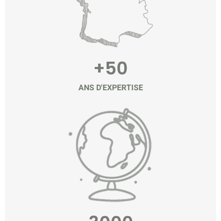
+50
ANS D'EXPERTISE