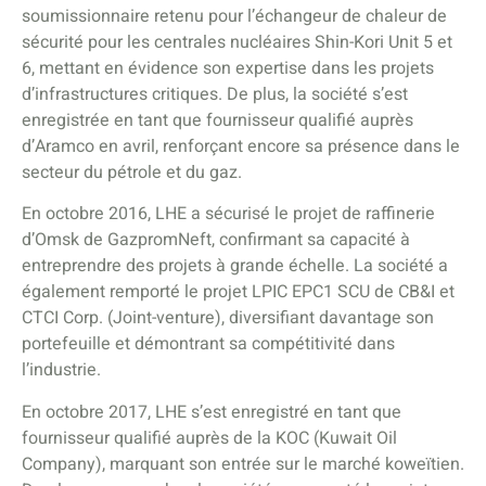
soumissionnaire retenu pour l’échangeur de chaleur de
sécurité pour les centrales nucléaires Shin-Kori Unit 5 et
6, mettant en évidence son expertise dans les projets
d’infrastructures critiques. De plus, la société s’est
enregistrée en tant que fournisseur qualifié auprès
d’Aramco en avril, renforçant encore sa présence dans le
secteur du pétrole et du gaz.
En octobre 2016, LHE a sécurisé le projet de raffinerie
d’Omsk de GazpromNeft, confirmant sa capacité à
entreprendre des projets à grande échelle. La société a
également remporté le projet LPIC EPC1 SCU de CB&I et
CTCI Corp. (Joint-venture), diversifiant davantage son
portefeuille et démontrant sa compétitivité dans
l’industrie.
En octobre 2017, LHE s’est enregistré en tant que
fournisseur qualifié auprès de la KOC (Kuwait Oil
Company), marquant son entrée sur le marché koweïtien.