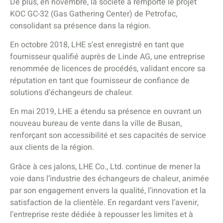
De plus, en novembre, la société a remporté le projet
KOC GC-32 (Gas Gathering Center) de Petrofac,
consolidant sa présence dans la région.
En octobre 2018, LHE s’est enregistré en tant que
fournisseur qualifié auprès de Linde AG, une entreprise
renommée de licences de procédés, validant encore sa
réputation en tant que fournisseur de confiance de
solutions d’échangeurs de chaleur.
En mai 2019, LHE a étendu sa présence en ouvrant un
nouveau bureau de vente dans la ville de Busan,
renforçant son accessibilité et ses capacités de service
aux clients de la région.
Grâce à ces jalons, LHE Co., Ltd. continue de mener la
voie dans l’industrie des échangeurs de chaleur, animée
par son engagement envers la qualité, l’innovation et la
satisfaction de la clientèle. En regardant vers l’avenir,
l’entreprise reste dédiée à repousser les limites et à