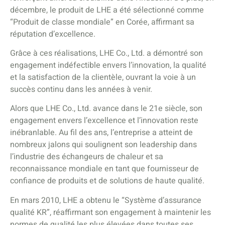
décembre, le produit de LHE a été sélectionné comme
“Produit de classe mondiale” en Corée, affirmant sa
réputation d’excellence.
Grâce à ces réalisations, LHE Co., Ltd. a démontré son
engagement indéfectible envers l’innovation, la qualité
et la satisfaction de la clientèle, ouvrant la voie à un
succès continu dans les années à venir.
Alors que LHE Co., Ltd. avance dans le 21e siècle, son
engagement envers l’excellence et l’innovation reste
inébranlable. Au fil des ans, l’entreprise a atteint de
nombreux jalons qui soulignent son leadership dans
l’industrie des échangeurs de chaleur et sa
reconnaissance mondiale en tant que fournisseur de
confiance de produits et de solutions de haute qualité.
En mars 2010, LHE a obtenu le “Système d’assurance
qualité KR”, réaffirmant son engagement à maintenir les
normes de qualité les plus élevées dans toutes ses