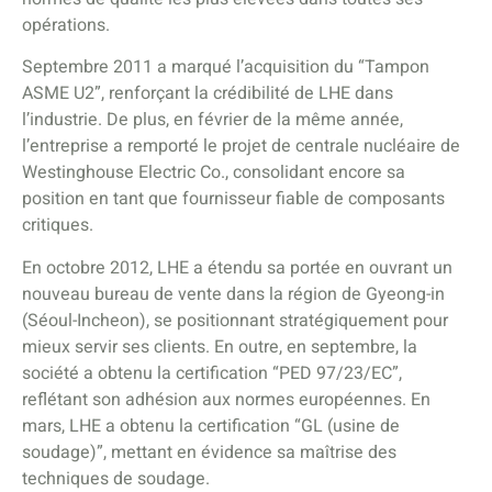
opérations.
Septembre 2011 a marqué l’acquisition du “Tampon
ASME U2”, renforçant la crédibilité de LHE dans
l’industrie. De plus, en février de la même année,
l’entreprise a remporté le projet de centrale nucléaire de
Westinghouse Electric Co., consolidant encore sa
position en tant que fournisseur fiable de composants
critiques.
En octobre 2012, LHE a étendu sa portée en ouvrant un
nouveau bureau de vente dans la région de Gyeong-in
(Séoul-Incheon), se positionnant stratégiquement pour
mieux servir ses clients. En outre, en septembre, la
société a obtenu la certification “PED 97/23/EC”,
reflétant son adhésion aux normes européennes. En
mars, LHE a obtenu la certification “GL (usine de
soudage)”, mettant en évidence sa maîtrise des
techniques de soudage.