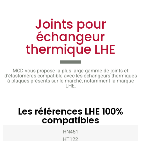
Joints pour
échangeur
thermique LHE
MCD vous propose la plus large gamme de joints et
d’élastomères compatible avec les échangeurs thermiques
à plaques présents sur le marché, notamment la marque
LHE.
Les références LHE 100%
compatibles
HN451
HT122