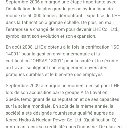
Septembre 2006 a marqué une étape importante avec
l’installation de la plus grande presse hydraulique du
monde de 50 000 tonnes, démontrant l’expertise de LHE
dans la fabrication à grande échelle. De plus, en mai,
l’entreprise a changé de nom pour devenir LHE Co., Ltd.,
symbolisant son évolution et son expansion.
En août 2008, LHE a obtenu à la fois la certification “ISO
14001” pour la gestion environnementale et la
certification “OHSAS 18001” pour la santé et la sécurité
au travail, soulignant son engagement envers des
pratiques durables et le bien-être des employés.
Septembre 2009 a marqué un moment décisif pour LHE
lors de son acquisition par le groupe Alfa Laval en
Suède, témoignant de sa réputation et de ses capacités
sur la scène mondiale. En août de la même année, la
société a été désignée fournisseur qualifié auprès de
Korea Hydro & Nuclear Power Co. Ltd. (Qualification Q),
renforçant ainsi sa crédibilité dans l’industrie. De plus, en