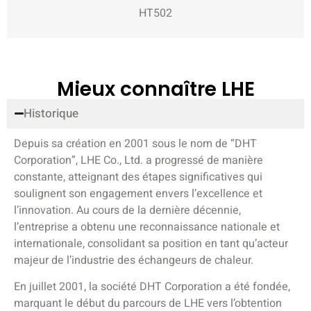
HT502
Mieux connaître LHE
Historique
Depuis sa création en 2001 sous le nom de “DHT
Corporation”, LHE Co., Ltd. a progressé de manière
constante, atteignant des étapes significatives qui
soulignent son engagement envers l’excellence et
l’innovation. Au cours de la dernière décennie,
l’entreprise a obtenu une reconnaissance nationale et
internationale, consolidant sa position en tant qu’acteur
majeur de l’industrie des échangeurs de chaleur.
En juillet 2001, la société DHT Corporation a été fondée,
marquant le début du parcours de LHE vers l’obtention