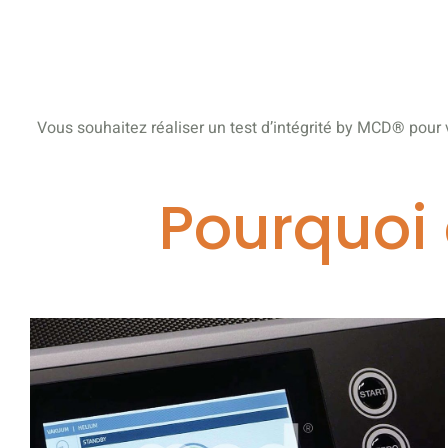
Vous souhaitez réaliser un test d’intégrité by MCD
®
pour 
Pourquoi 