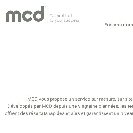
Présentation
MCD vous propose un service sur mesure, sur site
Développés par MCD depuis une vingtaine d’années, les test 
offrent des résultats rapides et sûrs et garantissent un niv