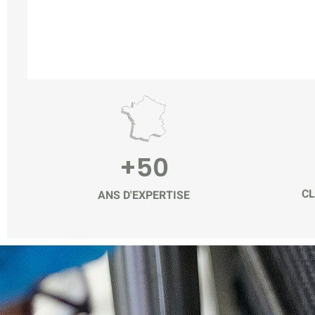
+50
CL
ANS D'EXPERTISE