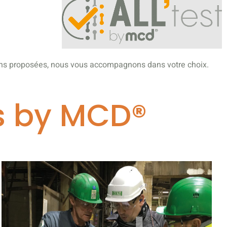
ions proposées, nous vous accompagnons dans votre choix.
ts by MCD®