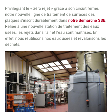
Privilégiant le « zéro rejet » grâce à son circuit fermé,
notre nouvelle ligne de traitement de surfaces des
plaques s’inscrit durablement dans
notre démarche SSE
.
Reliée à une nouvelle station de traitement des eaux
usées, les rejets dans l’air et l’eau sont maîtrisés. En
effet, nous réutilisons nos eaux usées et revalorisons les
déchets.