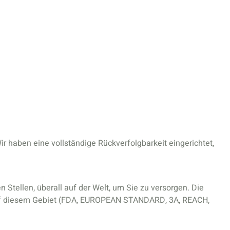
 haben eine vollständige Rückverfolgbarkeit eingerichtet,
 Stellen, überall auf der Welt, um Sie zu versorgen. Die
uf diesem Gebiet (FDA, EUROPEAN STANDARD, 3A, REACH,