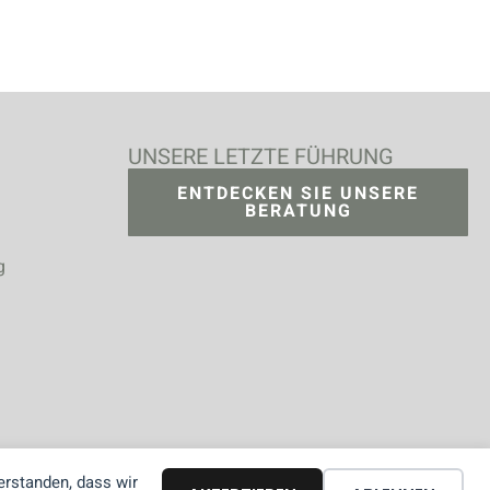
UNSERE LETZTE FÜHRUNG
ENTDECKEN SIE UNSERE
BERATUNG
g
erstanden, dass wir