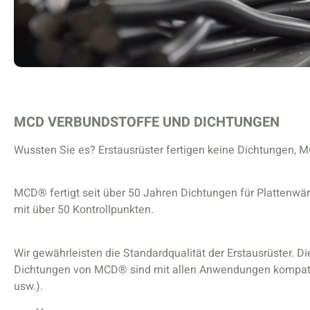
MCD VERBUNDSTOFFE UND DICHTUNGEN
Wussten Sie es? Erstausrüster fertigen keine Dichtungen, 
MCD® fertigt seit über 50 Jahren Dichtungen für Plattenwä
mit über 50 Kontrollpunkten.
Wir gewährleisten die Standardqualität der Erstausrüster. D
Dichtungen von MCD® sind mit allen Anwendungen kompat
usw.).