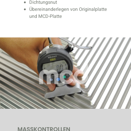
Dichtungsnut
Übereinanderlegen von Originalplatte
und MCD-Platte
MASSKONTROLLEN