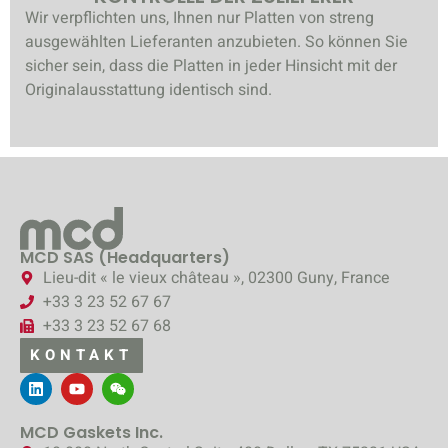
Wir verpflichten uns, Ihnen nur Platten von streng
ausgewählten Lieferanten anzubieten. So können Sie
sicher sein, dass die Platten in jeder Hinsicht mit der
Originalausstattung identisch sind.
MCD SAS (Headquarters)
Lieu-dit « le vieux château », 02300 Guny, France
+33 3 23 52 67 67
+33 3 23 52 67 68
KONTAKT
MCD Gaskets Inc.