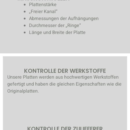
Plattenstärke
„Freier Kanal“
Abmessungen der Aufhängungen
Durchmesser der „Ringe“
Länge und Breite der Platte
KONTROLLE DER WERKSTOFFE
Unsere Platten werden aus hochwertigen Werkstoffen
gefertigt und haben die gleichen Eigenschaften wie die
Originalplatten.
KONTROLLE DER ZULIEFERER