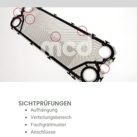
SICHTPRÜFUNGEN
Aufhängung
Verteilungsbereich
Fischgrätmuster
Anschlüsse