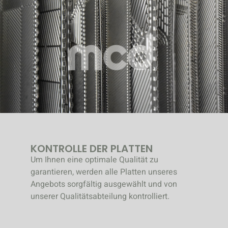
KONTROLLE DER PLATTEN
Um Ihnen eine optimale Qualität zu
garantieren, werden alle Platten unseres
Angebots sorgfältig ausgewählt und von
unserer Qualitätsabteilung kontrolliert.