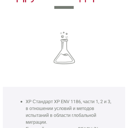
XP Стандарт XP ENV 1186, части 1, 2 и 3,
в отношении условий и методов
испытаний в области глобальной
миграции.