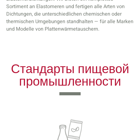
Sortiment an Elastomeren und fertigen alle Arten von
Dichtungen, die unterschiedlichen chemischen oder
thermischen Umgebungen standhalten — für alle Marken
und Modelle von Plattenwärmetauschern.
Стандарты пищевой
промышленности