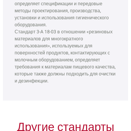
определяет спецификации и передовые
методы проектирования, производства,
установки и использования гигиенического
оборудования.
Стандарт 3-A 18-03 в отношении «резиновых
материалов для многократного
использования», используемых для
поверхностей продуктов, контактирующих с
молочным оборудованием, определяет
требования к материалам пищевого качества,
которые также должны подходить для очистки
и дезинфекции.
Другие стандарты