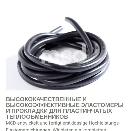
ВЫСОКОКАЧЕСТВЕННЫЕ И
ВЫСОКОЭФФЕКТИВНЫЕ ЭЛАСТОМЕРЫ
И ПРОКЛАДКИ ДЛЯ ПЛАСТИНЧАТЫХ
ТЕПЛООБМЕННИКОВ
MCD entwickelt und fertigt erstklassige Hochleistungs-
Elastomerdichtungen. Wir bieten ein komplettes