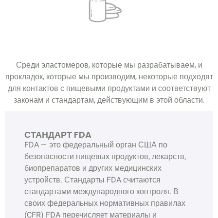
Среди эластомеров, которые мы разрабатываем, и
прокладок, которые мы производим, некоторые подходят
для контактов с пищевыми продуктами и соответствуют
законам и стандартам, действующим в этой области.
СТАНДАРТ FDA
FDA — это федеральный орган США по
безопасности пищевых продуктов, лекарств,
биопрепаратов и других медицинских
устройств. Стандарты FDA считаются
стандартами международного контроля. В
своих федеральных нормативных правилах
(CFR) FDA перечисляет материалы и