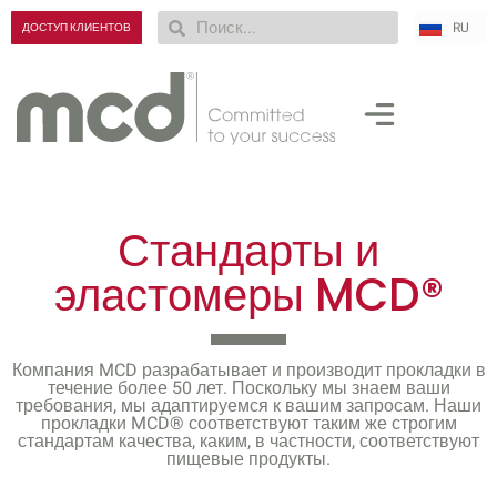
RU
ZH
ДОСТУП КЛИЕНТОВ
Стандарты и
эластомеры MCD®
Компания MCD разрабатывает и производит прокладки в
течение более 50 лет. Поскольку мы знаем ваши
требования, мы адаптируемся к вашим запросам. Наши
прокладки MCD® соответствуют таким же строгим
стандартам качества, каким, в частности, соответствуют
пищевые продукты.