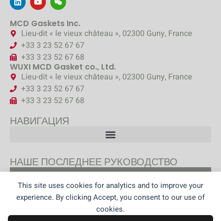
MCD Gaskets Inc.
Lieu-dit « le vieux château », 02300 Guny, France
+33 3 23 52 67 67
+33 3 23 52 67 68
WUXI MCD Gasket co., Ltd.
Lieu-dit « le vieux château », 02300 Guny, France
+33 3 23 52 67 67
+33 3 23 52 67 68
НАВИГАЦИЯ
НАШЕ ПОСЛЕДНЕЕ РУКОВОДСТВО
УЗНАЙТЕ О НАШИХ
This site uses cookies for analytics and to improve your
РЕКОМЕНДАЦИЯХ
experience. By clicking Accept, you consent to our use of
cookies.