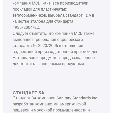
компания MCD, как и все производители
прокладок для пластинчатых
теплообменников, выбрала стандарт FDA в
качестве эталона для стандарта
1935/2004/EC.
Следует отметить, что компания MCD также
выполняет требования европейского
стандарта № 2023/2006 в отношении
надлежащей производственной практики для
материалов и предметов, предназначенных
для контакта с пищевыми продуктами.
СТАНДАРТ 3A
Стандарт 3A компании Sanitary Standards Inc.
разработан компаниями американской
пищевой и молочной промышленности и