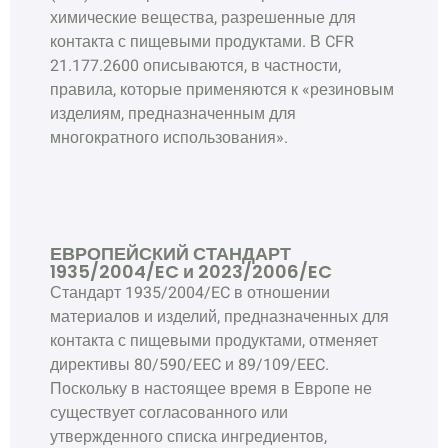
химические вещества, разрешенные для
контакта с пищевыми продуктами. В CFR
21.177.2600 описываются, в частности,
правила, которые применяются к «резиновым
изделиям, предназначенным для
многократного использования».
ЕВРОПЕЙСКИЙ СТАНДАРТ
1935/2004/EC и 2023/2006/EC
Стандарт 1935/2004/EC в отношении
материалов и изделий, предназначенных для
контакта с пищевыми продуктами, отменяет
директивы 80/590/EEC и 89/109/EEC.
Поскольку в настоящее время в Европе не
существует согласованного или
утвержденного списка ингредиентов,