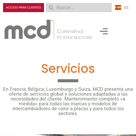
ES
RU
ACCESO PARA CLIENTES
Servicios
En Francia, Bélgica, Luxemburgo y Suiza, MCD presenta una
oferta de servicios global y soluciones adaptadas a las
necesidades del cliente. Mantenimiento completo «a
medida» para todas las marcas y modelos de
intercambiadores de calor a placas y para todos los
sectores.