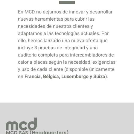
En MCD no dejamos de innovar y desarrollar
nuevas herramientas para cubrir las
necesidades de nuestros clientes y
adaptarnos a las tecnologías actuales. Por
ello, hemos lanzado una nueva oferta que
incluye 3 pruebas de integridad y una
auditoría completa para intercambiadores de
calor a placas según la necesidad, exigencias
y uso de cada cliente (disponible únicamente
en
Francia, Bélgica, Luxemburgo y Suiza
).
MCD SAS (Headquarters)