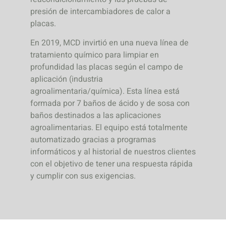
presión de intercambiadores de calor a
placas.
En 2019, MCD invirtió en una nueva línea de
tratamiento químico para limpiar en
profundidad las placas según el campo de
aplicación (industria
agroalimentaria/química). Esta línea está
formada por 7 baños de ácido y de sosa con
baños destinados a las aplicaciones
agroalimentarias. El equipo está totalmente
automatizado gracias a programas
informáticos y al historial de nuestros clientes
con el objetivo de tener una respuesta rápida
y cumplir con sus exigencias.