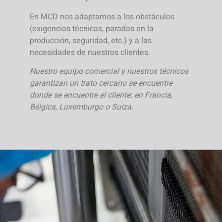
En MCD nos adaptamos a los obstáculos
(exigencias técnicas, paradas en la
producción, seguridad, etc.) y a las
necesidades de nuestros clientes.
Nuestro equipo comercial y nuestros técnicos
garantizan un trato cercano se encuentre
donde se encuentre el cliente: en Francia,
Bélgica, Luxemburgo o Suiza.