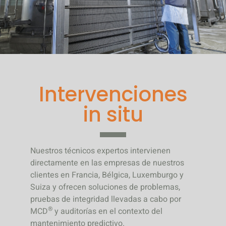
Intervenciones
in situ
Nuestros técnicos expertos intervienen
directamente en las empresas de nuestros
clientes en Francia, Bélgica, Luxemburgo y
Suiza y ofrecen soluciones de problemas,
pruebas de integridad llevadas a cabo por
®
MCD
y auditorías en el contexto del
mantenimiento predictivo.