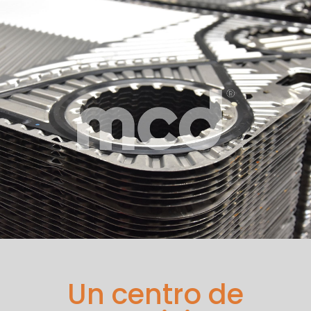
Un centro de