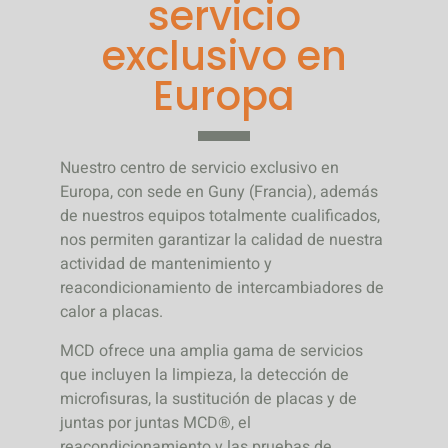
servicio
exclusivo en
Europa
Nuestro centro de servicio exclusivo en
Europa, con sede en Guny (Francia), además
de nuestros equipos totalmente cualificados,
nos permiten garantizar la calidad de nuestra
actividad de mantenimiento y
reacondicionamiento de intercambiadores de
calor a placas.
MCD ofrece una amplia gama de servicios
que incluyen la limpieza, la detección de
microfisuras, la sustitución de placas y de
juntas por juntas MCD®, el
reacondicionamiento y las pruebas de