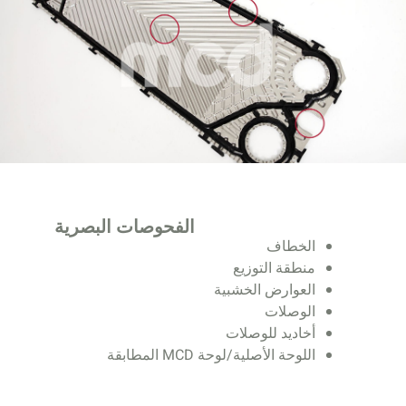
الفحوصات البصرية
الخطاف
منطقة التوزيع
العوارض الخشبية
الوصلات
أخاديد للوصلات
اللوحة الأصلية/لوحة MCD المطابقة