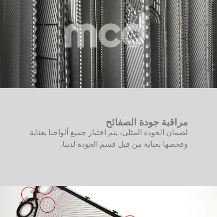
مراقبة جودة الصفائح
لضمان الجودة المثلى، يتم اختيار جميع ألواحنا بعناية
وفحصها بعناية من قِبل قسم الجودة لدينا.