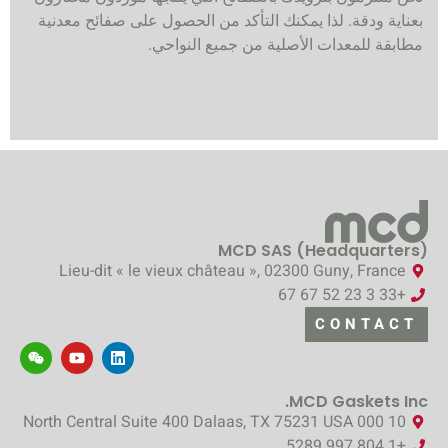
بعناية ودقة. لذا يمكنك التأكد من الحصول على صفائح معدنية
مطابقة للمعدات الأصلية من جميع النواحي.
MCD SAS (Headquarters)
Lieu-dit « le vieux château », 02300 Guny, France
+33 3 23 52 67 67
CONTACT
MCD Gaskets Inc.
10 000 North Central Suite 400 Dalaas, TX 75231 USA
+1 804 997 5289